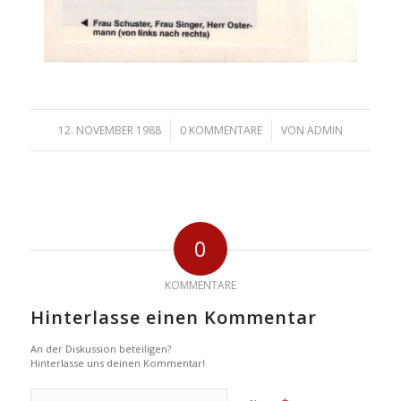
/
/
12. NOVEMBER 1988
0 KOMMENTARE
VON
ADMIN
0
KOMMENTARE
Hinterlasse einen Kommentar
An der Diskussion beteiligen?
Hinterlasse uns deinen Kommentar!