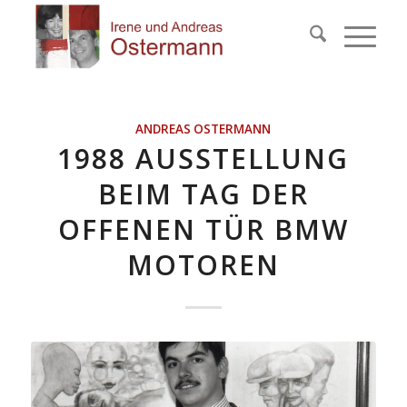
ANDREAS OSTERMANN
1988 AUSSTELLUNG
BEIM TAG DER
OFFENEN TÜR BMW
MOTOREN