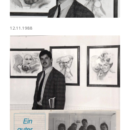
12.11.1988