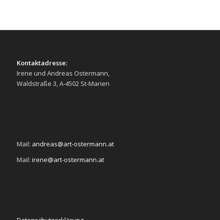
Kontaktadresse:
Irene und Andreas Ostermann,
Waldstraße 3, A-4502 St-Marien
Mail:
andreas@art-ostermann.at
Mail:
irene@art-ostermann.at