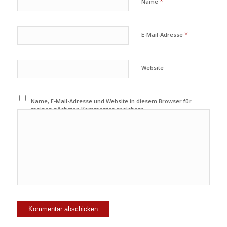
*
Name
*
E-Mail-Adresse
Website
Name, E-Mail-Adresse und Website in diesem Browser für
meinen nächsten Kommentar speichern.